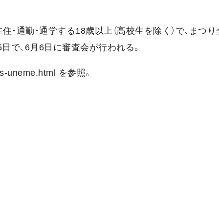
住・通勤・通学する18歳以上（高校生を除く）で、まつり
日で、6月6日に審査会が行われる。
miss-uneme.html を参照。