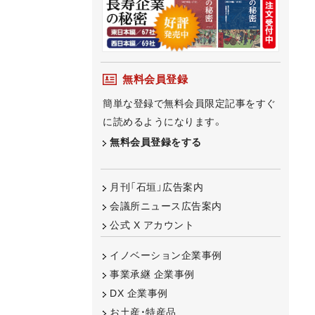
無料会員登録
簡単な登録で無料会員限定記事をすぐ
に読めるようになります。
無料会員登録をする
月刊「石垣」広告案内
会議所ニュース広告案内
公式 X アカウント
イノベーション企業事例
事業承継 企業事例
DX 企業事例
お土産・特産品