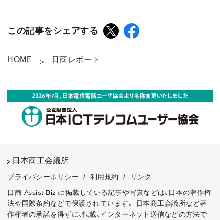
この記事をシェアする
HOME
日商レポート
日本商工会議所
プライバシーポリシー
/
利用規約
/
リンク
日商 Assist Biz に掲載している記事や写真などは、日本の著作権
法や国際条約などで保護されています。
日本商工会議所など著
作権者の承諾を得ずに、転載、インターネット送信などの方法で