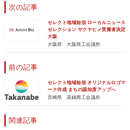
次の記事
セレクト地域短信 ローカルニュース
セレクション サクヤヒメ受賞者決定
大阪
大阪府 大阪商工会議所
前の記事
セレクト地域短信 オリジナルロゴマ
ーク作成 まちの認知度アップへ
宮崎県 高鍋商工会議所
関連記事