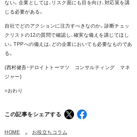
ない。企業としては、リスク面にも目を向け、対応策を講
じる必要がある。
自社でどのアクションに注力すべきなのか。診断チェッ
クリストの12の質問で確認し、確実な備えを講じてほし
い。TPPへの備えは、どの企業においても必要なものであ
る。
(西村健吾・デロイトトーマツ コンサルティング マネ
ジャー)
=おわり
この記事をシェアする
HOME
お役立ちコラム