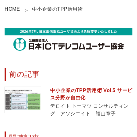
HOME
中小企業のTPP活用術
前の記事
中小企業のTPP活用術 Vol.5 サービ
ス分野が自由化
デロイト トーマツ コンサルティン
グ アソシエイト 福山章子