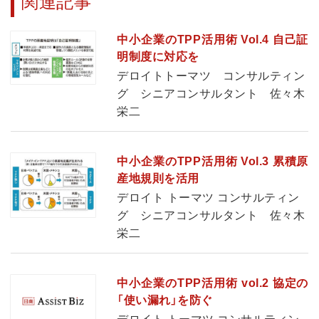
関連記事
中小企業のTPP活用術 Vol.4 自己証
明制度に対応を
デロイトトーマツ コンサルティン
グ シニアコンサルタント 佐々木
栄二
中小企業のTPP活用術 Vol.3 累積原
産地規則を活用
デロイト トーマツ コンサルティン
グ シニアコンサルタント 佐々木
栄二
中小企業のTPP活用術 vol.2 協定の
「使い漏れ」を防ぐ