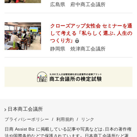
広島県 府中商工会議所
クローズアップ女性会 セミナーを通
して考える 「私らしく選ぶ、人生の
つくり方」
静岡県 焼津商工会議所
日本商工会議所
プライバシーポリシー
/
利用規約
/
リンク
日商 Assist Biz に掲載している記事や写真などは、日本の著作権
法や国際条約などで保護されています。
日本商工会議所など著