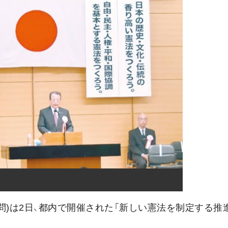
)は2日、都内で開催された「新しい憲法を制定する推進