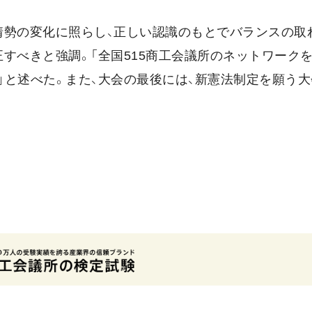
情勢の変化に照らし、正しい認識のもとでバランスの取
すべきと強調。「全国515商工会議所のネットワークを
」と述べた。また、大会の最後には、新憲法制定を願う