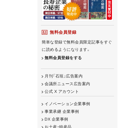
無料会員登録
簡単な登録で無料会員限定記事をすぐ
に読めるようになります。
無料会員登録をする
月刊「石垣」広告案内
会議所ニュース広告案内
公式 X アカウント
イノベーション企業事例
事業承継 企業事例
DX 企業事例
お土産・特産品