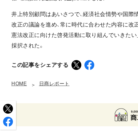
井上特別顧問はあいさつで、経済社会情勢や国際
改正の議論を進め、常に時代に合わせた内容に改正
憲法改正に向けた啓発活動に取り組んでいきたい
採択された。
この記事をシェアする
HOME
日商レポート