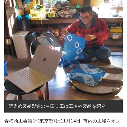
藍染め製品製造の村田染工は工場や製品を紹介
青梅商工会議所（東京都）は11月14日、市内の工場をオン