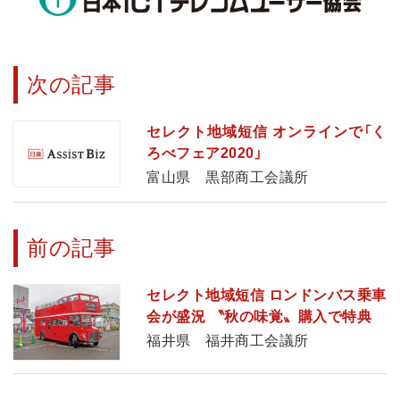
次の記事
セレクト地域短信 オンラインで「く
ろべフェア2020」
富山県 黒部商工会議所
前の記事
セレクト地域短信 ロンドンバス乗車
会が盛況 〝秋の味覚〟購入で特典
福井県 福井商工会議所