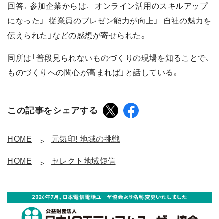
回答。参加企業からは、「オンライン活用のスキルアップ
になった」「従業員のプレゼン能力が向上」「自社の魅力を
伝えられた」などの感想が寄せられた。
同所は「普段見られないものづくりの現場を知ることで、
ものづくりへの関心が高まれば」と話している。
この記事をシェアする
HOME
元気印! 地域の挑戦
HOME
セレクト地域短信