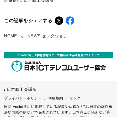
記事提供:
日本商工会議所
この記事をシェアする
HOME
NEWS セレクション
日本商工会議所
プライバシーポリシー
/
利用規約
/
リンク
日商 Assist Biz に掲載している記事や写真などは、日本の著作権
法や国際条約などで保護されています。
日本商工会議所など著