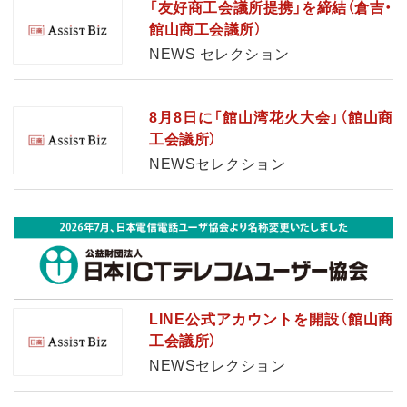
「友好商工会議所提携」を締結（倉吉・
館山商工会議所）
NEWS セレクション
8月8日に「館山湾花火大会」（館山商
工会議所）
NEWSセレクション
LINE公式アカウントを開設（館山商
工会議所）
NEWSセレクション