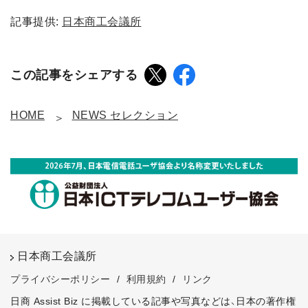
記事提供:
日本商工会議所
この記事をシェアする
HOME
NEWS セレクション
日本商工会議所
プライバシーポリシー
/
利用規約
/
リンク
日商 Assist Biz に掲載している記事や写真などは、日本の著作権