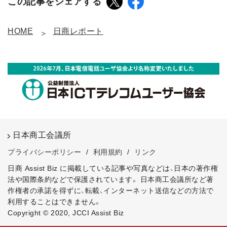
この記事をシェアする
HOME
日商レポート
日本商工会議所
プライバシーポリシー
/
利用規約
/
リンク
日商 Assist Biz に掲載している記事や写真などは、日本の著作権
法や国際条約などで保護されています。
日本商工会議所など著
作権者の承諾を得ずに、転載、インターネット送信などの方法で
利用することはできません。
Copyright © 2020, JCCI Assist Biz