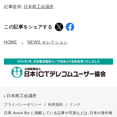
記事提供:
日本商工会議所
この記事をシェアする
HOME
NEWS セレクション
日本商工会議所
プライバシーポリシー
/
利用規約
/
リンク
日商 Assist Biz に掲載している記事や写真などは、日本の著作権