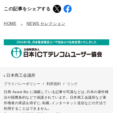
この記事をシェアする
HOME
NEWS セレクション
日本商工会議所
プライバシーポリシー
/
利用規約
/
リンク
日商 Assist Biz に掲載している記事や写真などは、日本の著作権
法や国際条約などで保護されています。
日本商工会議所など著
作権者の承諾を得ずに、転載、インターネット送信などの方法で
利用することはできません。