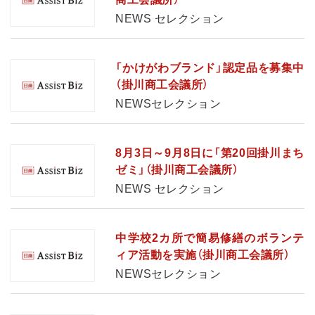
NEWS セレクション
「かけがわブランド」認定品を募集中
（掛川商工会議所）
NEWSセレクション
8月3日～9月8日に「第20回掛川まち
ゼミ」（掛川商工会議所）
NEWS セレクション
中学校2カ所で簡易修繕のボランテ
ィア活動を実施（掛川商工会議所）
NEWSセレクション