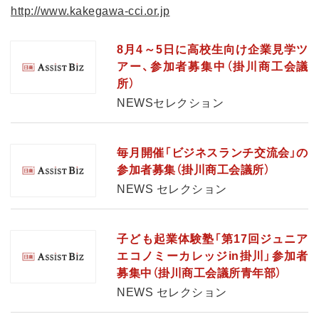
http://www.kakegawa-cci.or.jp
8月4～5日に高校生向け企業見学ツ
アー、参加者募集中（掛川商工会議
所）
NEWSセレクション
毎月開催「ビジネスランチ交流会」の
参加者募集（掛川商工会議所）
NEWS セレクション
子ども起業体験塾「第17回ジュニア
エコノミーカレッジin掛川」参加者
募集中（掛川商工会議所青年部）
NEWS セレクション