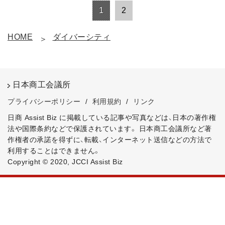
1
2
HOME
ダイバーシティ
日本商工会議所
プライバシーポリシー
/
利用規約
/
リンク
日商 Assist Biz に掲載している記事や写真などは、日本の著作権
法や国際条約などで保護されています。
日本商工会議所など著
作権者の承諾を得ずに、転載、インターネット送信などの方法で
利用することはできません。
Copyright © 2020, JCCI Assist Biz