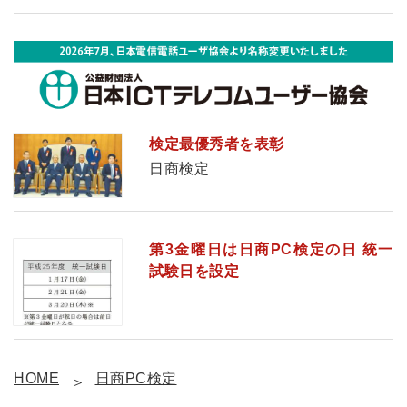
検定最優秀者を表彰
日商検定
第3金曜日は日商PC検定の日 統一
試験日を設定
HOME
日商PC検定