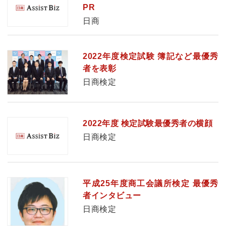
PR
日商
2022年度検定試験 簿記など最優秀
者を表彰
日商検定
2022年度 検定試験最優秀者の横顔
日商検定
平成25年度商工会議所検定 最優秀
者インタビュー
日商検定