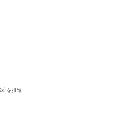
s）を推進