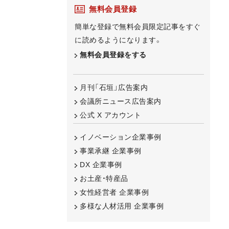
無料会員登録
簡単な登録で無料会員限定記事をすぐ
に読めるようになります。
無料会員登録をする
月刊「石垣」広告案内
会議所ニュース広告案内
公式 X アカウント
イノベーション企業事例
事業承継 企業事例
DX 企業事例
お土産・特産品
女性経営者 企業事例
多様な人材活用 企業事例