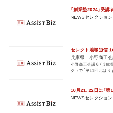
「創業塾2024」受
NEWSセレクション
セレクト地域短信 1
兵庫県 小野商工会
小野商工会議所（兵庫県
クラで「第11回北はり
10月21、22日に
NEWSセレクション