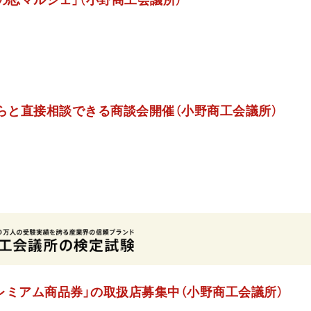
人らと直接相談できる商談会開催（小野商工会議所）
レミアム商品券」の取扱店募集中（小野商工会議所）