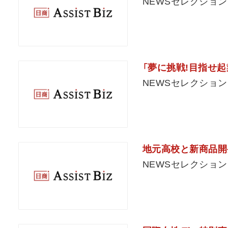
NEWSセレクション
「夢に挑戦!目指せ起
NEWSセレクション
地元高校と新商品開
NEWSセレクション