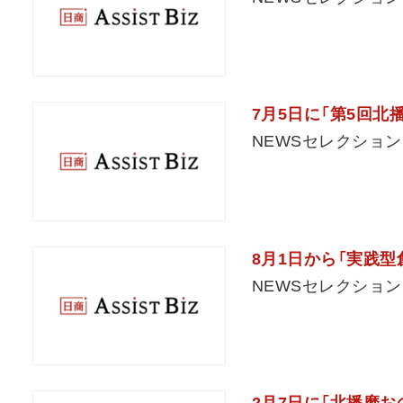
7月5日に「第5回北
NEWSセレクション
8月1日から「実践型
NEWSセレクション
2月7日に「北播磨お