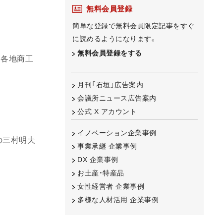
無料会員登録
簡単な登録で無料会員限定記事をすぐ
に読めるようになります。
無料会員登録をする
、各地商工
月刊「石垣」広告案内
会議所ニュース広告案内
公式 X アカウント
イノベーション企業事例
の三村明夫
事業承継 企業事例
DX 企業事例
お土産・特産品
女性経営者 企業事例
多様な人材活用 企業事例