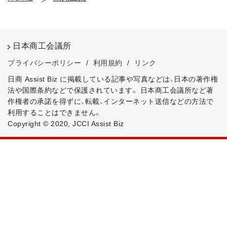
日本商工会議所
プライバシーポリシー
/
利用規約
/
リンク
日商 Assist Biz に掲載している記事や写真などは、日本の著作権
法や国際条約などで保護されています。
日本商工会議所など著
作権者の承諾を得ずに、転載、インターネット送信などの方法で
利用することはできません。
Copyright © 2020, JCCI Assist Biz