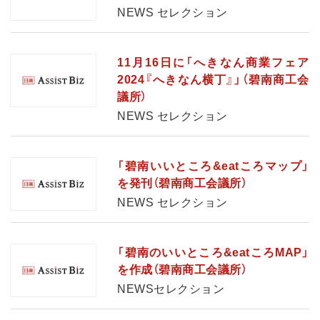
NEWS セレクション
11月16日に「へきなん商業フェア
2024『へきなん横丁』」（碧南商工会
議所）
NEWS セレクション
「碧南いいところ&eatころマップ」
を発刊（碧南商工会議所）
NEWS セレクション
「碧南のいいところ&eatころMAP」
を作成（碧南商工会議所）
NEWSセレクション