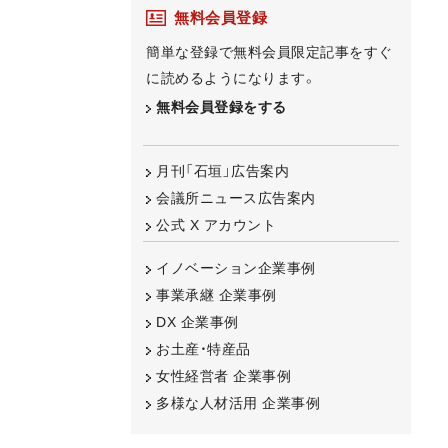
無料会員登録
簡単な登録で無料会員限定記事をすぐ
に読めるようになります。
無料会員登録をする
月刊「石垣」広告案内
会議所ニュース広告案内
公式 X アカウント
イノベーション企業事例
事業承継 企業事例
DX 企業事例
お土産・特産品
女性経営者 企業事例
多様な人材活用 企業事例