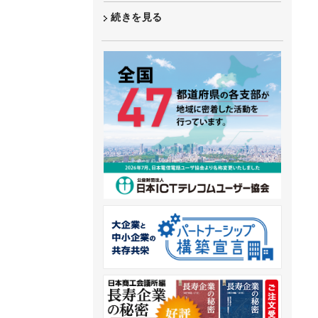
続きを見る