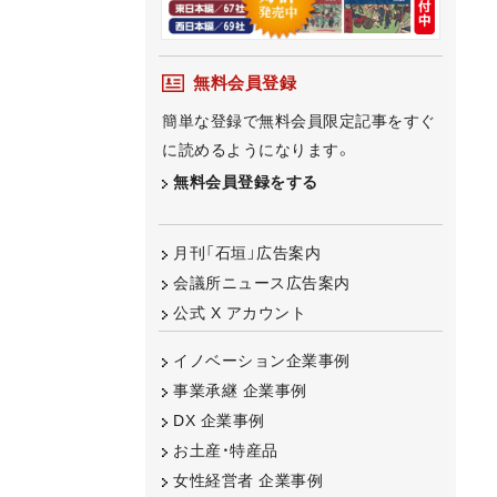
無料会員登録
簡単な登録で無料会員限定記事をすぐ
に読めるようになります。
無料会員登録をする
月刊「石垣」広告案内
会議所ニュース広告案内
公式 X アカウント
イノベーション企業事例
事業承継 企業事例
DX 企業事例
お土産・特産品
女性経営者 企業事例