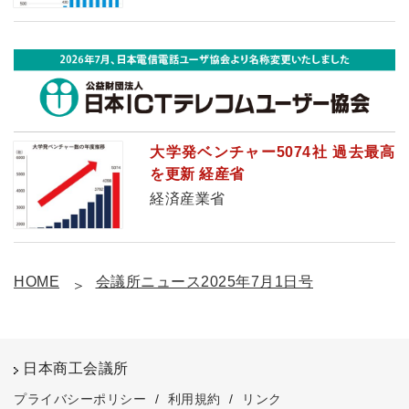
大学発ベンチャー5074社 過去最高
を更新 経産省
経済産業省
HOME
会議所ニュース2025年7月1日号
日本商工会議所
プライバシーポリシー
/
利用規約
/
リンク