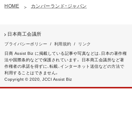
HOME
カンバーランド・ジャパン
日本商工会議所
プライバシーポリシー
/
利用規約
/
リンク
日商 Assist Biz に掲載している記事や写真などは、日本の著作権
法や国際条約などで保護されています。
日本商工会議所など著
作権者の承諾を得ずに、転載、インターネット送信などの方法で
利用することはできません。
Copyright © 2020, JCCI Assist Biz