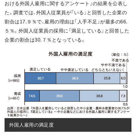
おける外国人雇用に関するアンケート」の結果を公表し
た。調査では、外国人従業員が「いる」と回答した企業の
割合は17.９％で、雇用の理由は「人手不足」が最多の66.
５％。外国人従業員の採用に「満足している」と回答した
企業の割合は30.７％となっている。
外国人雇用の満足度