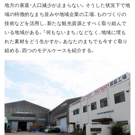
地方の衰退・人口減少が止まらない。そうした状況下で地
域の特徴的なまち並みや地域企業の工場、ものづくりの
技術などを活用し、新たな観光資源とすべく取り組んで
いる地域がある。「何もないまち」などなく、地域に埋も
れた素材をどう生かすか。あなたのまちでも今すぐ取り
組める、四つのモデルケースを紹介する。