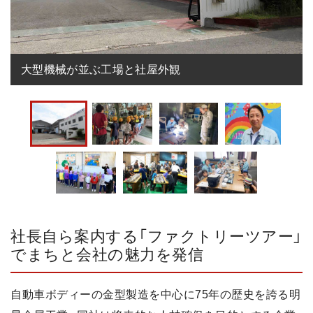
大型機械が並ぶ工場と社屋外観
社長自ら案内する「ファクトリーツアー」
でまちと会社の魅力を発信
自動車ボディーの金型製造を中心に75年の歴史を誇る明