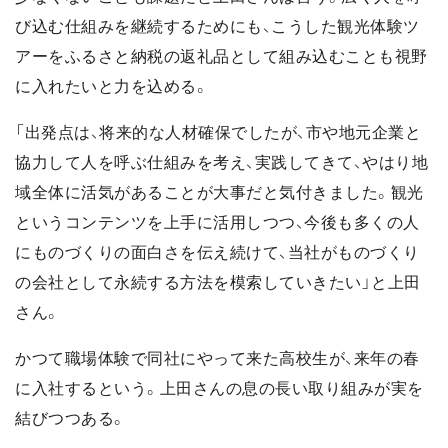
び込む仕組みを継続するためにも、こうした観光体験ツ
アーをふるさと納税の返礼品として組み込むことも視野
に入れたいと力を込める。
「出発点は、将来的な人材確保でしたが、市や地元企業と
協力して人を呼ぶ仕組みを考え、実践してきて、やはり地
域全体に活気があることが大事だと気付きました。観光
というコンテンツを上手に活用しつつ、今後も多くの人
にものづくりの面白さを伝え続けて、当社がものづくり
の会社として永続する方法を模索していきたい」と上田
さん。
かつて職場体験で同社にやって来た高校生が、来年の春
に入社するという。上田さんの息の長い取り組みが実を
結びつつある。