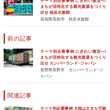
テーマ別企業事例 にぎわい復活へ!
まちが活性化する観光資源をつくり
出せ 桂浜水族館
高知県高知市 桂浜水族館
前の記事
テーマ別企業事例 にぎわい復活へ!
まちが活性化する観光資源をつくり
出せ カンバーランド・ジャパン
長野県長野市 カンバーランド・ジ
ャパン
関連記事
テーマ別企業事例 大地は大きな可能