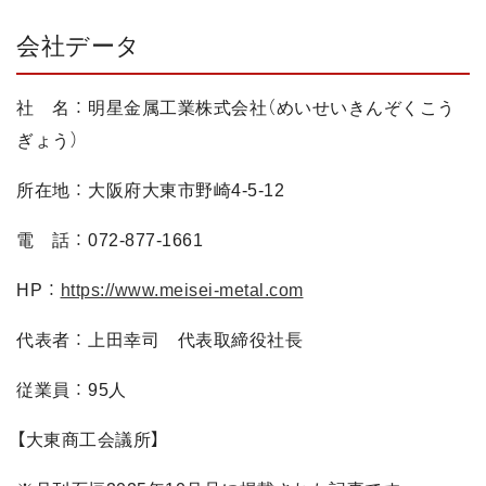
会社データ
社 名 ： 明星金属工業株式会社（めいせいきんぞくこう
ぎょう）
所在地 ： 大阪府大東市野崎4-5-12
電 話 ： 072-877-1661
HP ：
https://www.meisei-metal.com
代表者 ： 上田幸司 代表取締役社長
従業員 ： 95人
【大東商工会議所】