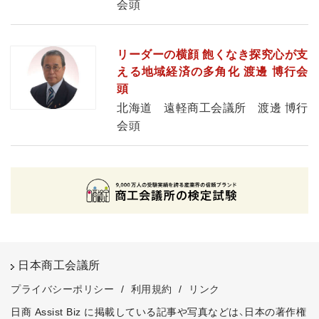
会頭
リーダーの横顔 飽くなき探究心が支
える地域経済の多角化 渡邊 博行会
頭
北海道 遠軽商工会議所 渡邊 博行
会頭
日本商工会議所
プライバシーポリシー
/
利用規約
/
リンク
日商 Assist Biz に掲載している記事や写真などは、日本の著作権