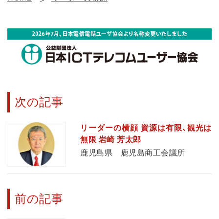
次の記事
リーダーの横顔 資源は有限、観光は
無限 岩崎 芳太郎
鹿児島県 鹿児島商工会議所
前の記事