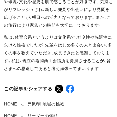
や環境、文化や歴史を肌で感じることが好きです。気持ち
がリフレッシュされ、新しい発見や出会いにより見聞を
広げることが、明日への活力となっております。また、こ
の旅行により家族との時間も大切にしております。
私は、体育会系というよりは文化系で、社交性や協調性に
欠ける性格でしたが、先輩をはじめ多くの人と出会い、多
くの事を教えていただき、成長できたと感謝しておりま
す。私は、現在の亀岡商工会議所を発展させることが、皆
さまへの恩返しであると考え頑張ってまいります。
この記事をシェアする
HOME
元気印! 地域の挑戦
HOME
リーダーの横顔