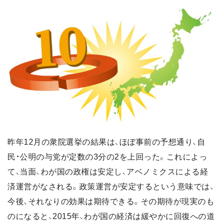
昨年12月の衆院選挙の結果は、ほぼ事前の予想通り、自
民・公明の与党が定数の3分の2を上回った。これによっ
て、当面、わが国の政権は安定し、アベノミクスによる経
済運営がなされる。政策運営が安定するという意味では、
今後、それなりの効果は期待できる。その期待が現実のも
のになると、2015年、わが国の経済は緩やかに回復への道