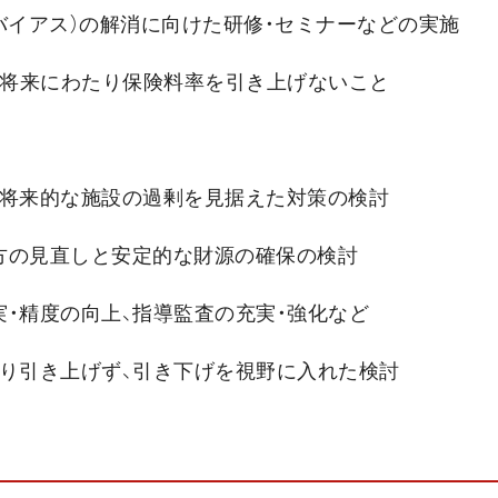
バイアス）の解消に向けた研修・セミナーなどの実施
し、将来にわたり保険料率を引き上げないこと
、将来的な施設の過剰を見据えた対策の検討
方の見直しと安定的な財源の確保の検討
・精度の向上、指導監査の充実・強化など
限り引き上げず、引き下げを視野に入れた検討