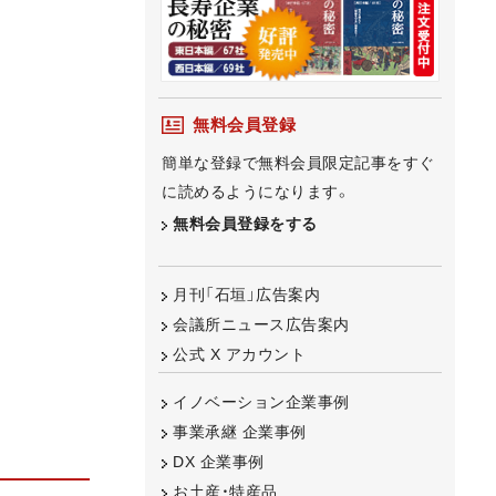
無料会員登録
簡単な登録で無料会員限定記事をすぐ
に読めるようになります。
無料会員登録をする
月刊「石垣」広告案内
会議所ニュース広告案内
公式 X アカウント
イノベーション企業事例
事業承継 企業事例
DX 企業事例
お土産・特産品