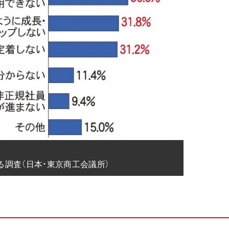
る調査（日本・東京商工会議所）