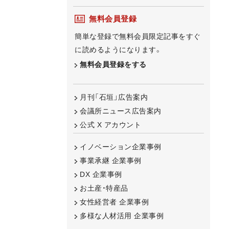
無料会員登録
簡単な登録で無料会員限定記事をすぐ
に読めるようになります。
無料会員登録をする
月刊「石垣」広告案内
会議所ニュース広告案内
公式 X アカウント
イノベーション企業事例
事業承継 企業事例
DX 企業事例
お土産・特産品
女性経営者 企業事例
多様な人材活用 企業事例