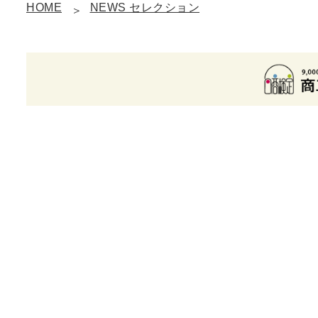
HOME
NEWS セレクション