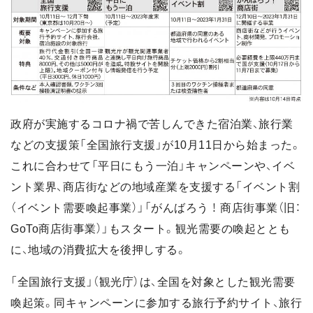
政府が実施するコロナ禍で苦しんできた宿泊業、旅行業
などの支援策「全国旅行支援」が10月11日から始まった。
これに合わせて「平日にもう一泊」キャンペーンや、イベ
ント業界、商店街などの地域産業を支援する「イベント割
（イベント需要喚起事業）」「がんばろう ！ 商店街事業（旧：
GoTo商店街事業）」もスタート。観光需要の喚起ととも
に、地域の消費拡大を後押しする。
「全国旅行支援」（観光庁）は、全国を対象とした観光需要
喚起策。同キャンペーンに参加する旅行予約サイト、旅行