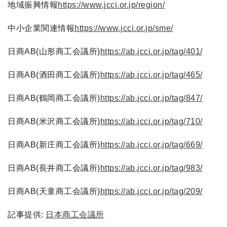
地域振興情報
https://www.jcci.or.jp/region/
中小企業関連情報
https://www.jcci.or.jp/sme/
日商AB(山形商工会議所)
https://ab.jcci.or.jp/tag/401/
日商AB(酒田商工会議所)
https://ab.jcci.or.jp/tag/465/
日商AB(鶴岡商工会議所)
https://ab.jcci.or.jp/tag/847/
日商AB(米沢商工会議所)
https://ab.jcci.or.jp/tag/710/
日商AB(新庄商工会議所)
https://ab.jcci.or.jp/tag/669/
日商AB(長井商工会議所)
https://ab.jcci.or.jp/tag/983/
日商AB(天童商工会議所)
https://ab.jcci.or.jp/tag/209/
記事提供:
日本商工会議所