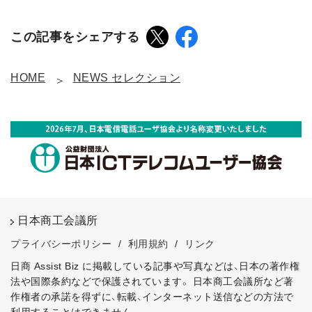
この記事をシェアする
HOME
NEWS セレクション
日本商工会議所
プライバシーポリシー
/
利用規約
/
リンク
日商 Assist Biz に掲載している記事や写真などは、日本の著作権
法や国際条約などで保護されています。
日本商工会議所など著
作権者の承諾を得ずに、転載、インターネット送信などの方法で
利用することはできません。