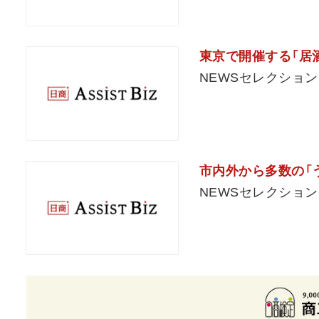
東京で開催する「居酒
NEWSセレクション
市内外から多数の「
NEWSセレクション