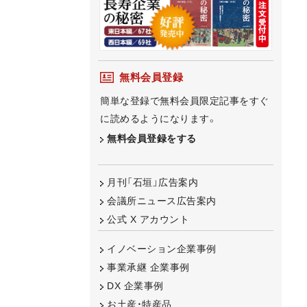
無料会員登録
簡単な登録で無料会員限定記事をすぐ
に読めるようになります。
無料会員登録をする
月刊「石垣」広告案内
会議所ニュース広告案内
公式 X アカウント
イノベーション企業事例
事業承継 企業事例
DX 企業事例
お土産・特産品