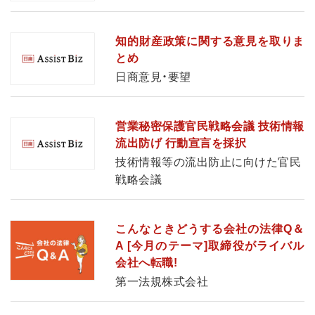
知的財産政策に関する意見を取りま
とめ
日商意見・要望
営業秘密保護官民戦略会議 技術情報
流出防げ 行動宣言を採択
技術情報等の流出防止に向けた官民
戦略会議
こんなときどうする会社の法律Q＆
A [今月のテーマ]取締役がライバル
会社へ転職!
第一法規株式会社