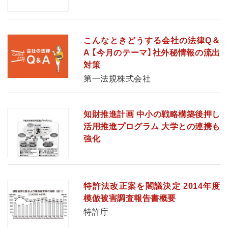
こんなときどうする会社の法律Q＆
A 【今月のテーマ】社外秘情報の流出
対策
第一法規株式会社
知財推進計画 中小の戦略構築後押し
活用推進プログラム 大学との連携も
強化
特許法改正案を閣議決定 2014年度
模倣被害調査報告書概要
特許庁