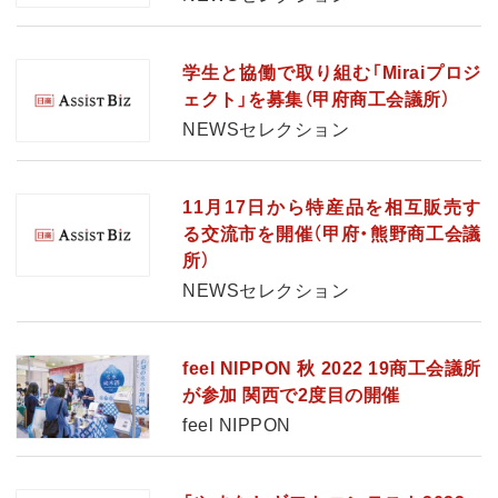
学生と協働で取り組む「Miraiプロジ
ェクト」を募集（甲府商工会議所）
NEWSセレクション
11月17日から特産品を相互販売す
る交流市を開催（甲府・熊野商工会議
所）
NEWSセレクション
feel NIPPON 秋 2022 19商工会議所
が参加 関西で2度目の開催
feel NIPPON