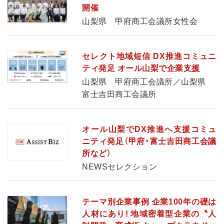
開催
山梨県 甲府商工会議所女性会
セレクト地域短信 DX推進コミュニ
ティ発足 オール山梨で企業支援
山梨県 甲府商工会議所／山梨県
富士吉田商工会議所
オール山梨でDX推進へ支援コミュ
ニティ発足（甲府・富士吉田商工会議
所など）
NEWSセレクション
テーマ別企業事例 企業100年の礎は
人材にあり! 地域密着型企業の〝人