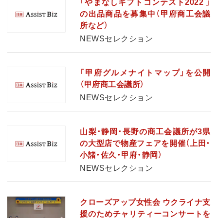
「やまなしギフトコンテスト2022 」
の出品商品を募集中（甲府商工会議
所など）
NEWSセレクション
「甲府グルメナイトマップ」を公開
（甲府商工会議所）
NEWSセレクション
山梨･静岡･長野の商工会議所が3県
の大型店で物産フェアを開催（上田・
小諸・佐久・甲府・静岡）
NEWSセレクション
クローズアップ女性会 ウクライナ支
援のためチャリティーコンサートを