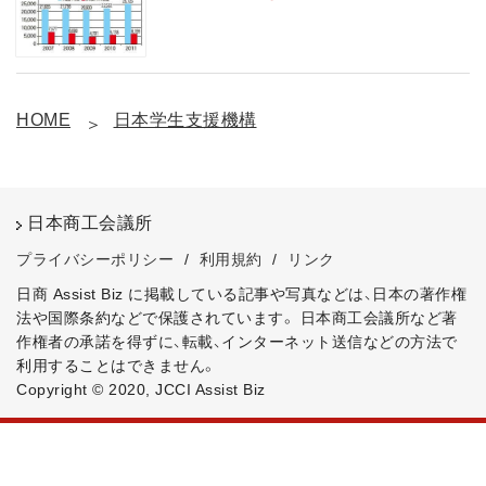
HOME
日本学生支援機構
日本商工会議所
プライバシーポリシー
/
利用規約
/
リンク
日商 Assist Biz に掲載している記事や写真などは、日本の著作権
法や国際条約などで保護されています。
日本商工会議所など著
作権者の承諾を得ずに、転載、インターネット送信などの方法で
利用することはできません。
Copyright © 2020, JCCI Assist Biz