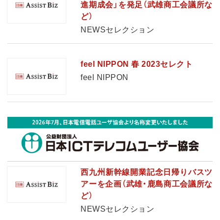
進期成会」を発足（武雄商工会議所な
ど）
NEWSセレクション
feel NIPPON 春 2023セレクト
feel NIPPON
西九州新幹線開業記念日帰りバスツ
アーを企画（武雄・鹿島商工会議所な
ど）
NEWSセレクション