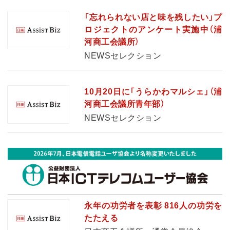
「忘れられない店と味を残したい」プ
ロジェクトのアンケート実施中（浦
河商工会議所）
NEWSセレクション
10月20日に「うらかわマルシェ」（浦
河商工会議所青年部）
NEWSセレクション
永年の功労者を表彰 816人の功労を
たたえる