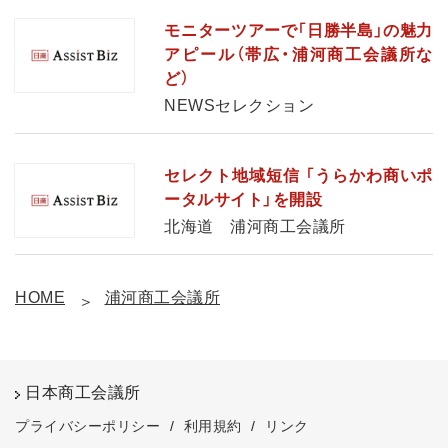
モニターツアーで「日勝半島」の魅力
アピール（帯広・浦河商工会議所な
ど）
NEWSセレクション
セレクト地域短信 「うらかわ商いポ
ータルサイト」を開設
北海道 浦河商工会議所
HOME
浦河商工会議所
日本商工会議所
プライバシーポリシー
/
利用規約
/
リンク