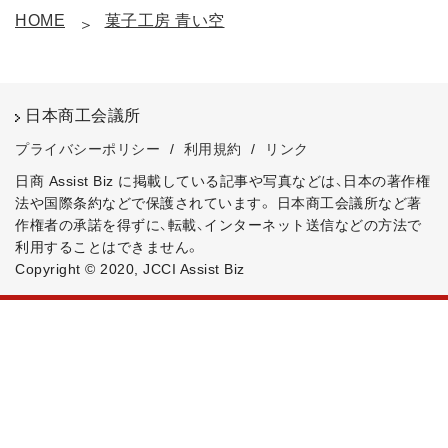
HOME
菓子工房 青い空
日本商工会議所
プライバシーポリシー
/
利用規約
/
リンク
日商 Assist Biz に掲載している記事や写真などは、日本の著作権
法や国際条約などで保護されています。
日本商工会議所など著
作権者の承諾を得ずに、転載、インターネット送信などの方法で
利用することはできません。
Copyright © 2020, JCCI Assist Biz