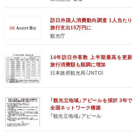
訪日外国人消費動向調査 1人当たり
旅行支出15万円に
観光庁
14年訪日外客数 上半期最高を更新
旅行消費額も順調に増加
日本政府観光局（JNTO）
「観光立地域」アピールを採択 3年で
全国ネットワーク構築
「観光立地域」アピール