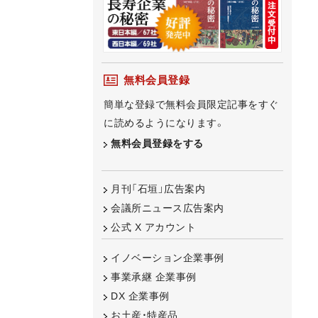
無料会員登録
簡単な登録で無料会員限定記事をすぐ
に読めるようになります。
無料会員登録をする
月刊「石垣」広告案内
会議所ニュース広告案内
公式 X アカウント
イノベーション企業事例
事業承継 企業事例
DX 企業事例
お土産・特産品