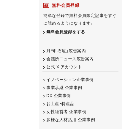
無料会員登録
簡単な登録で無料会員限定記事をすぐ
に読めるようになります。
無料会員登録をする
月刊「石垣」広告案内
会議所ニュース広告案内
公式 X アカウント
イノベーション企業事例
事業承継 企業事例
DX 企業事例
お土産・特産品
女性経営者 企業事例
多様な人材活用 企業事例