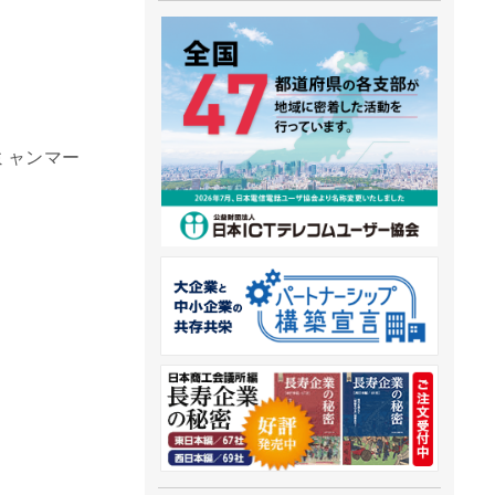
ミャンマー