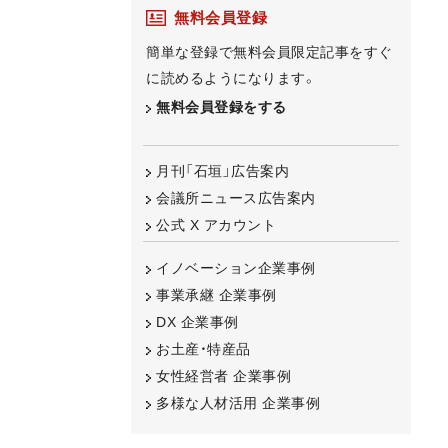
無料会員登録
簡単な登録で無料会員限定記事をすぐ
に読めるようになります。
無料会員登録をする
月刊「石垣」広告案内
会議所ニュース広告案内
公式 X アカウント
イノベーション企業事例
事業承継 企業事例
DX 企業事例
お土産・特産品
女性経営者 企業事例
多様な人材活用 企業事例