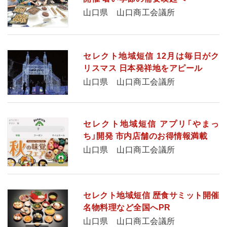
山口県 山口商工会議所
セレクト地域短信 12月は毎日がク
リスマス 日本発祥地をアピール
山口県 山口商工会議所
セレクト地域短信 アプリ「やまっ
ち」開発 市内店舗のお得情報満載
山口県 山口商工会議所
セレクト地域短信 歴食サミット開催
名物料理など全国へPR
山口県 山口商工会議所