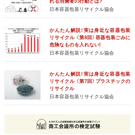
れる消費者の行動とは?
日本容器包装リサイクル協会
かんたん解説！実は身近な容器包装
リサイクル 〈第8回〉容器包装ごみに
危険なものを入れない!
日本容器包装リサイクル協会
かんたん解説！実は身近な容器包装
リサイクル 〈第7回〉プラスチックの
リサイクル
日本容器包装リサイクル協会