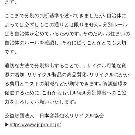
ます。
ここまで分別の判断基準を述べてきましたが、自治体に
よっては必ずしもこの通りとは限りません。分別ルール
は各自治体が定めているためです。そのため、お住まいの
自治体のルールを確認し、それに従うことがとても大切
です。
適切な方法で分別排出することで、リサイクル可能な資
源の増加、リサイクル製品の高品質化、リサイクルにかか
る費用とコストの削減などが期待できます。資源循環を
促進するために、これからも引き続き分別排出へのご協
力をよろしくお願いいたします。
公益財団法人 日本容器包装リサイクル協会
▶
https://www.jcpra.or.jp/