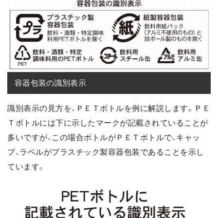
容器包装の識別表示
識別表示の見方を、ＰＥＴボトルを例に解説します。ＰＥ
Ｔボトルには下に示したマークが記載されていることが
多いですが、この場合ボトルがＰＥＴボトルで、キャッ
プ、ラベルがプラスチック製容器包装であることを示し
ています。