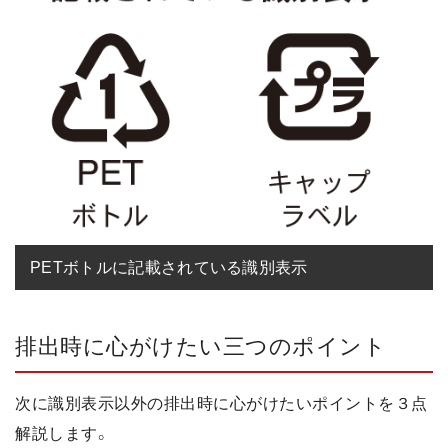
PETボトルに記載されている識別表示
排出時に心がけたい三つのポイント
次に識別表示以外の排出時に心がけたいポイントを３点
解説します。