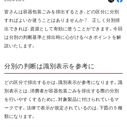
皆さんは容器包装ごみを排出するとき、どの区分に分別
すればよいか迷うことはありませんか？ 正しく分別排
出できれば、資源として有効に使うことができます。今回
は分別の判断基準と排出時に心がけるべきポイントを解
説いたします。
分別の判断は識別表示を参考に
どの区分で排出するかは、識別表示が参考になります。識
別表示とは、消費者が容器包装ごみを排出する際の分別
を行いやすくするために、対象製品に付けられているマ
ークです。法律で表示が規定されているのは、下図の５種
類になります。