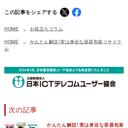
この記事をシェアする
HOME
お役立ちコラム
HOME
かんたん解説！実は身近な容器包装リサイク
ル
次の記事
かんたん解説！実は身近な容器包装