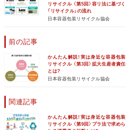
リサイクル 〈第5回〉容リ法に基づく
「リサイクル」の流れ
日本容器包装リサイクル協会
前の記事
かんたん解説！実は身近な容器包装
リサイクル 〈第3回〉拡大生産者責任
とは?
日本容器包装リサイクル協会
関連記事
かんたん解説！実は身近な容器包装
リサイクル 〈第9回〉プラ法で求めら