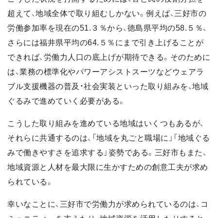
超えて、地域全体で取り組むしかない。例えば、三好市の
労働参加率を現在の51.３％から、徳島県平均の58.５％、
さらには福井県平均の64.５％にまで引き上げることが
できれば、労働力人口の底上げが期待できる。そのために
は、業務の標準化やパワーアシストスーツなどウェアラ
ブル支援機器の普及・社会実装といった取り組みを、地域
ぐるみで進めていく必要がある。
こうした取り組みを進めている地域はいくつもあるが、
それらに共通するのは、「地域を丸ごと職場に」「地域ぐる
みで働きやすさを追求する」姿勢である。三好市もまた、
地域資源と人材を最大限に生かすための創意工夫が求め
られている。
幸いなことに、三好市で労働力が求められているのは、コ