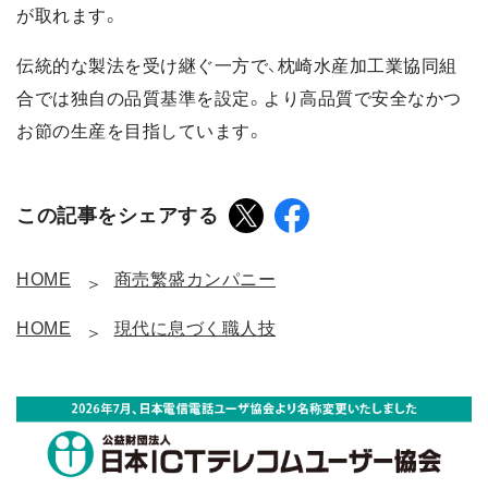
が取れます。
伝統的な製法を受け継ぐ一方で、枕崎水産加工業協同組
合では独自の品質基準を設定。より高品質で安全なかつ
お節の生産を目指しています。
この記事をシェアする
HOME
商売繁盛カンパニー
HOME
現代に息づく職人技