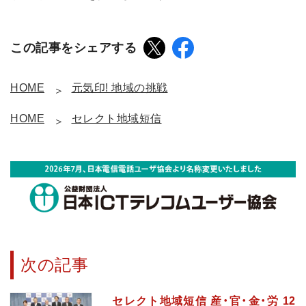
この記事をシェアする
HOME
元気印! 地域の挑戦
HOME
セレクト地域短信
次の記事
セレクト地域短信 産・官・金・労 12