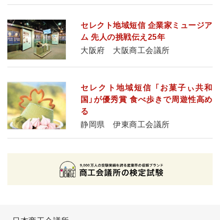
セレクト地域短信 企業家ミュージア
ム 先人の挑戦伝え25年
大阪府 大阪商工会議所
セレクト地域短信 「お菓子ぃ共和
国」が優秀賞 食べ歩きで周遊性高め
る
静岡県 伊東商工会議所