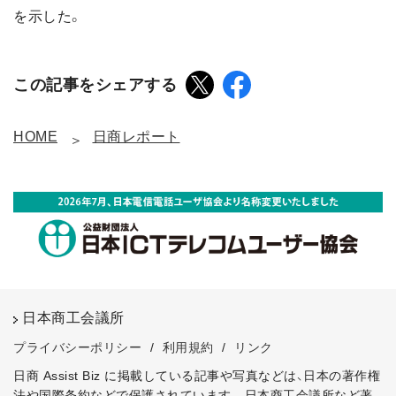
を示した。
この記事をシェアする
HOME
日商レポート
日本商工会議所
プライバシーポリシー
/
利用規約
/
リンク
日商 Assist Biz に掲載している記事や写真などは、日本の著作権
法や国際条約などで保護されています。
日本商工会議所など著