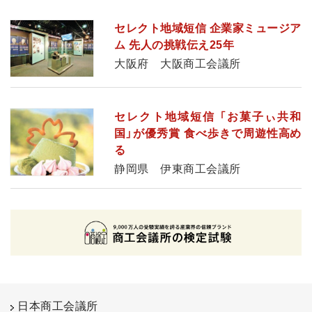
セレクト地域短信 企業家ミュージア
ム 先人の挑戦伝え25年
大阪府 大阪商工会議所
セレクト地域短信 「お菓子ぃ共和
国」が優秀賞 食べ歩きで周遊性高め
る
静岡県 伊東商工会議所
日本商工会議所